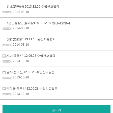
감초(중국산) 2013.12.16 수입신고필증
| 2014-03-10
6년근홍삼근(홈미삼) 2013.12.09 원산지증명서
| 2014-03-10
생강(건강)2013.11.13 원산지증명서
| 2014-03-10
계피(중국산) 12.06.28 수입신고필증
| 2013-10-10
원지(중국산)12.06.28 수입신고필증
| 2013-10-10
석장포(중국산)12.06.28 수입신고필증
| 2013-10-10
글쓰기