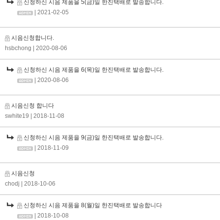
신청하신 시음 제품을 5(금)일 한진택배로 발송합니다.
| 2021-02-05
시음신청합니다.
hsbchong
| 2020-08-06
신청하신 시음 제품을 6(목)일 한진택배로 발송합니다.
| 2020-08-06
시음신청 합니다
swhite19
| 2018-11-08
신청하신 시음 제품을 9(금)일 한진택배로 발송합니다.
| 2018-11-09
시음신청
chodj
| 2018-10-06
신청하신 시음 제품을 8(월)일 한진택배로 발송합니다
| 2018-10-08