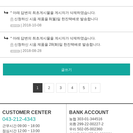
* 아래 답변의 최초게시물을 게시자가 삭제하였습니다.
신청하신 시음 제품을 8(월)일 한진택배로 발송합니다
| 2018-10-08
* 아래 답변의 최초게시물을 게시자가 삭제하였습니다.
신청하신 시음 제품을 28(화)일 한진택배로 발송합니다.
| 2018-08-28
글쓰기
1
2
3
4
5
CUSTOMER CENTER
BANK ACCOUNT
043-212-4343
농협 303-01-344516
외환 299-22-00227-2
근무시간 09:00 ~ 18:00
우리 502-05-002360
점심시간 12:00 ~ 13:00