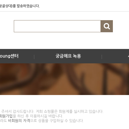
(분골상대)를 발송하였습니다.
발송하였습니다.
상대제품을 발송하였습니다.
하대)를 발송하였습니다.
oung센터
궁금해요 녹용
 주셔서 감사드립니다. 저희 쇼핑몰은 회원제를 실시하고 있습니다.
회원가입
을 하신 후 이용하시길 바랍니다.
더라도
비회원의 자격
으로 상품을 구입하실 수 있습니다.