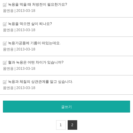
녹용을 먹을 때 처방전이 필요한가요?
몸엔용
| 2013-03-18
녹용을 먹으면 살이 찌나요?
몸엔용
| 2013-03-18
녹용가공품에 기름이 떠있는데요.
몸엔용
| 2013-03-18
혈과 녹용은 어떤 차이가 있습니까?
몸엔용
| 2013-03-18
녹용과 체질의 상관관계를 알고 싶습니다.
몸엔용
| 2013-03-18
글쓰기
1
2